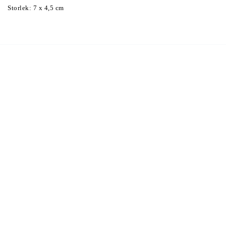
Storlek: 7 x 4,5 cm