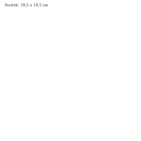
Storlek: 19,5 x 19,5 cm 