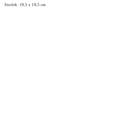
Storlek: 19,5 x 19,5 cm 